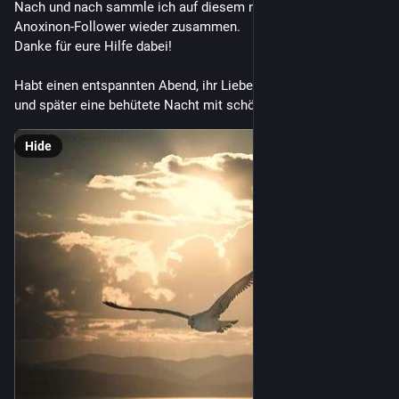
Nach und nach sammle ich auf diesem neuen Account meine 
Anoxinon-Follower wieder zusammen. 
Danke für eure Hilfe dabei!
Habt einen entspannten Abend, ihr Lieben, 🧡 
und später eine behütete Nacht mit schönen Träumen! ✨
Hide